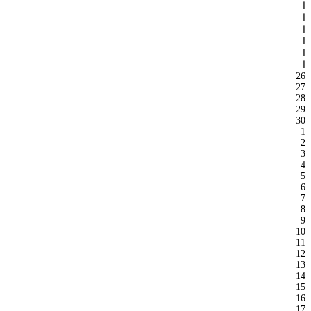
ا
ا
ا
ا
ا
ا
26
27
28
29
30
1
2
3
4
5
6
7
8
9
10
11
12
13
14
15
16
17