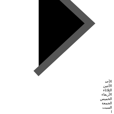
الأحد
الأثنين
الثلاثاء
الأربعاء
الخميس
الجمعة
السبت
ا