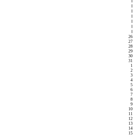
ا
ا
ا
ا
ا
ا
ا
26
27
28
29
30
31
1
2
3
4
5
6
7
8
9
10
11
12
13
14
15