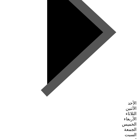
الأحد
الأثنين
الثلاثاء
الأربعاء
الخميس
الجمعة
السبت