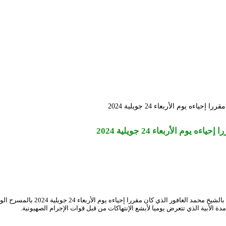
 يوم الأربعاء 24 جويلية 2024
 الأربعاء 24 جويلية 2024
يعلم المسرح الوطني الجزائري جمهور
الأبية الذي تتعرض يوميا لأبشع الإنتهاكات من قبل قوات الإجرام الصهيونية.