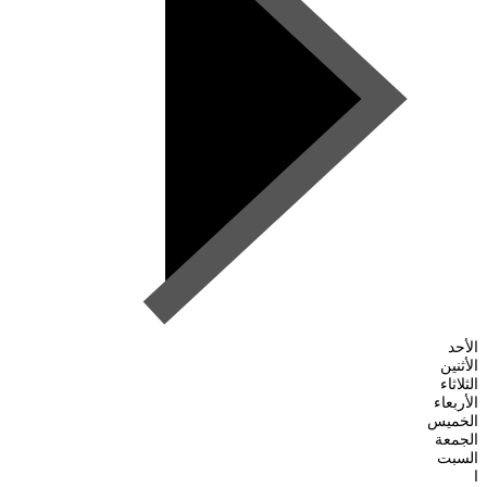
الأحد
الأثنين
الثلاثاء
الأربعاء
الخميس
الجمعة
السبت
ا