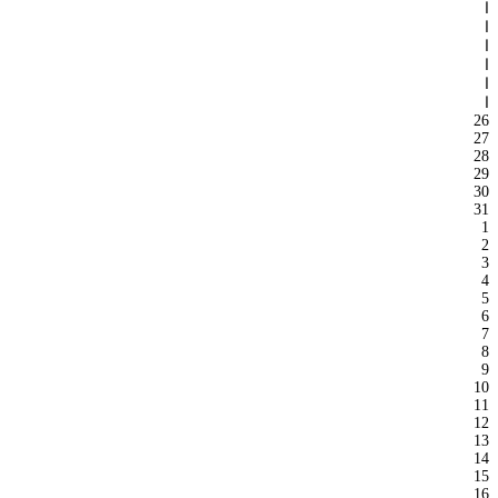
ا
ا
ا
ا
ا
ا
26
27
28
29
30
31
1
2
3
4
5
6
7
8
9
10
11
12
13
14
15
16