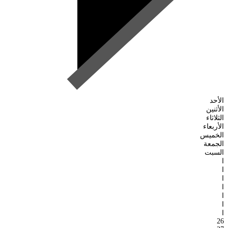
الأحد
الأثنين
الثلاثاء
الأربعاء
الخميس
الجمعة
السبت
ا
ا
ا
ا
ا
ا
ا
26