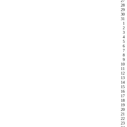
27
28
29
30
31
1
2
3
4
5
6
7
8
9
10
11
12
13
14
15
16
17
18
19
20
21
22
23