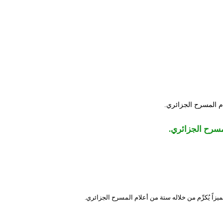
لام المسرح الجزائري.
المسرح الجزائري.