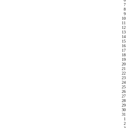
6
7
8
9
10
11
12
13
14
15
16
17
18
19
20
21
22
23
24
25
26
27
28
29
30
31
1
2