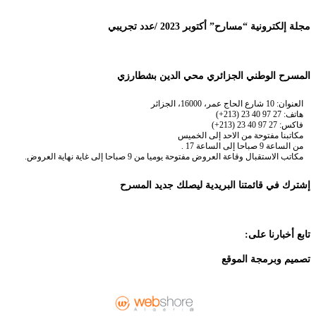
مجلة إلكترونية “مسارح” أكتوبر 2023 /عدد تجريبي
المسرح الوطني الجزائري محي الدين بشطارزي
العنوان: 10 شارع الحاج عمر، 16000، الجزائر
هاتف: 27 97 40 23 (213+)
فاكس: 27 97 40 23 (213+)
مكاتبنا مفتوحة من الاحد إلى الخميس
من الساعة 9 صباحا إلى الساعة 17 .
مكاتب الاستقبال وقاعة العروض مفتوحة يوميا من 9 صباحا إلى غاية نهاية العروض.
إشترك في قائمتنا البريدية ليصلك جديد المسرح
تابع أخبارنا على:
تصميم وبرمجة الموقع