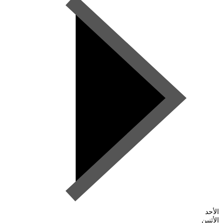
الأحد
الأثنين