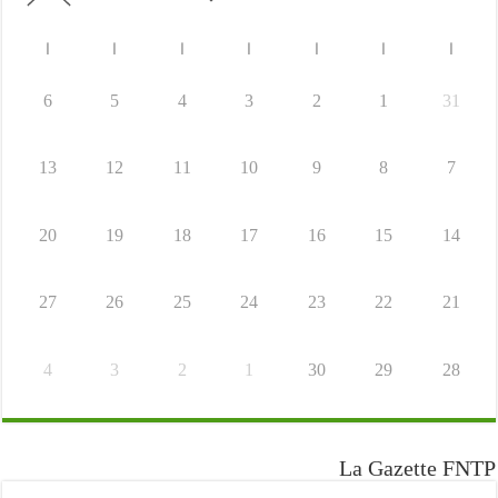
ا
ا
ا
ا
ا
ا
ا
6
5
4
3
2
1
31
13
12
11
10
9
8
7
20
19
18
17
16
15
14
27
26
25
24
23
22
21
4
3
2
1
30
29
28
La Gazette FNTP