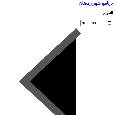
برنامج شهر رمضان
التقويم