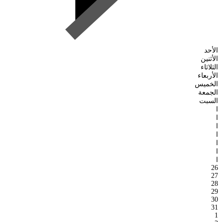
الأحد
الأثنين
الثلاثاء
الأربعاء
الخميس
الجمعة
السبت
ا
ا
ا
ا
ا
ا
ا
26
27
28
29
30
31
1