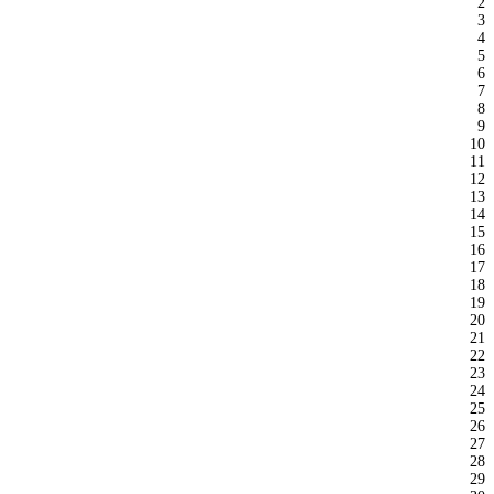
2
3
4
5
6
7
8
9
10
11
12
13
14
15
16
17
18
19
20
21
22
23
24
25
26
27
28
29