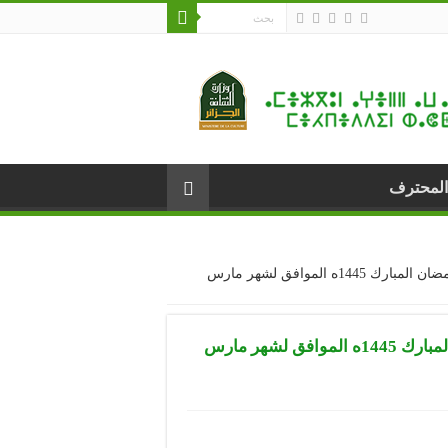
المحترف
برنامج المسرح الوطني الجزائري خلال شهر رمضان المبارك 1445ه الموافق لشهر مارس
برنامج المسرح الوطني الجزائري خلال شهر رمضان المبارك 1445ه الموافق لشهر مارس