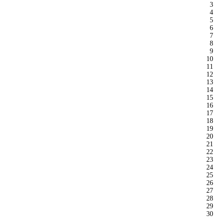
3
4
5
6
7
8
9
10
11
12
13
14
15
16
17
18
19
20
21
22
23
24
25
26
27
28
29
30