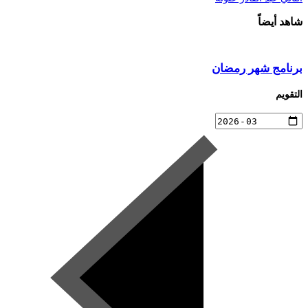
شاهد أيضاً
برنامج شهر رمضان
التقويم