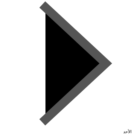
الأحد