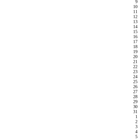
9
10
11
12
13
14
15
16
17
18
19
20
21
22
23
24
25
26
27
28
29
30
31
1
2
3
4
5