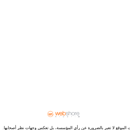
 الموقع لا تعبر بالضرورة عن رأي المؤسسة، بل تعكس وجهات نظر أصحابها.