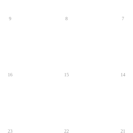
9
8
7
16
15
14
23
22
21