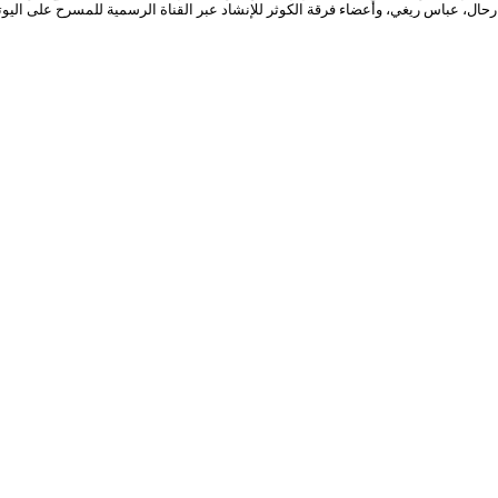
ة رحال، عباس ريغي، وأعضاء فرقة الكوثر للإنشاد عبر القناة الرسمية للمسرح على اليو