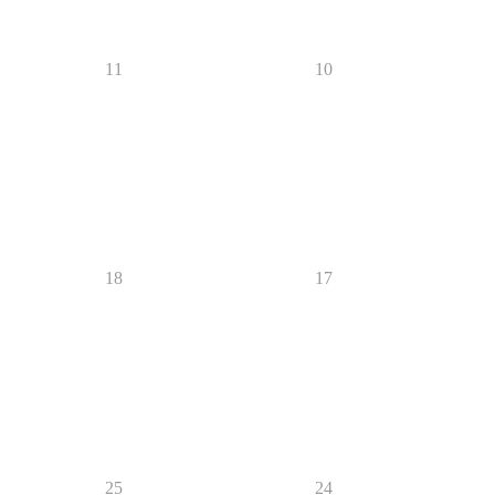
11
10
18
17
25
24