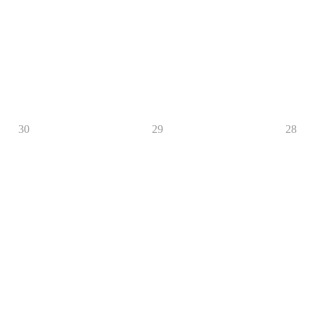
30
29
28