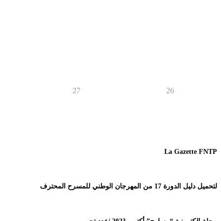
27
26
La Gazette FNTP
لتحميل دليل الدورة 17 من المهرجان الوطني للمسرح المحترف