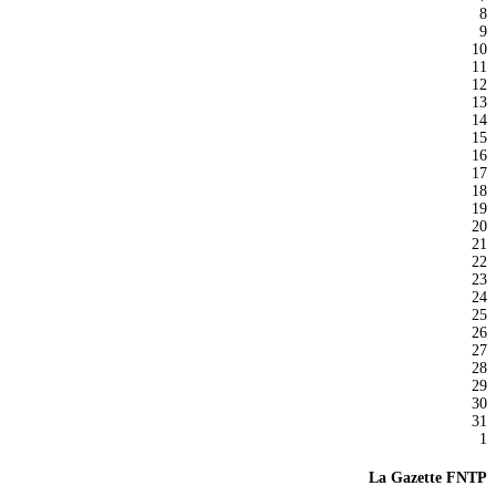
8
9
10
11
12
13
14
15
16
17
18
19
20
21
22
23
24
25
26
27
28
29
30
31
1
La Gazette FNTP