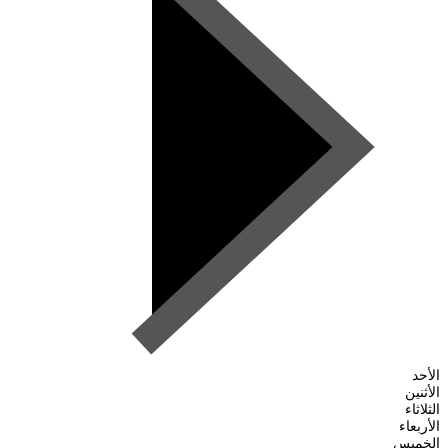
الأحد
الأثنين
الثلاثاء
الأربعاء
الخميس