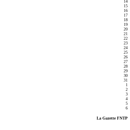
14
15
16
17
18
19
20
21
22
23
24
25
26
27
28
29
30
31
1
2
3
4
5
6
La Gazette FNTP