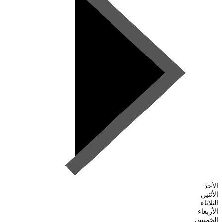
الأحد
الأثنين
الثلاثاء
الأربعاء
الخميس