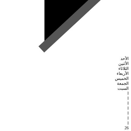
الأحد
الأثنين
الثلاثاء
الأربعاء
الخميس
الجمعة
السبت
ا
ا
ا
ا
ا
ا
ا
26