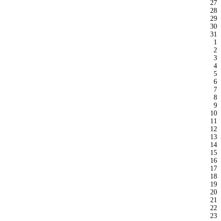
27
28
29
30
31
1
2
3
4
5
6
7
8
9
10
11
12
13
14
15
16
17
18
19
20
21
22
23