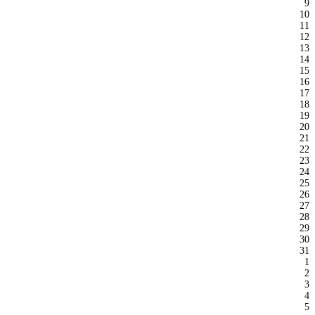
9
10
11
12
13
14
15
16
17
18
19
20
21
22
23
24
25
26
27
28
29
30
31
1
2
3
4
5