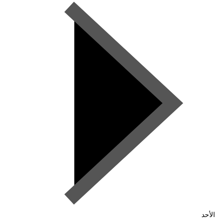
الأحد