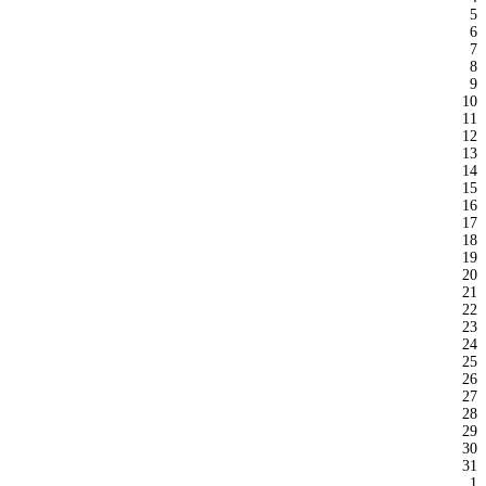
5
6
7
8
9
10
11
12
13
14
15
16
17
18
19
20
21
22
23
24
25
26
27
28
29
30
31
1