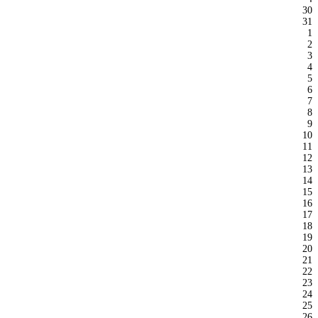
30
31
1
2
3
4
5
6
7
8
9
10
11
12
13
14
15
16
17
18
19
20
21
22
23
24
25
26