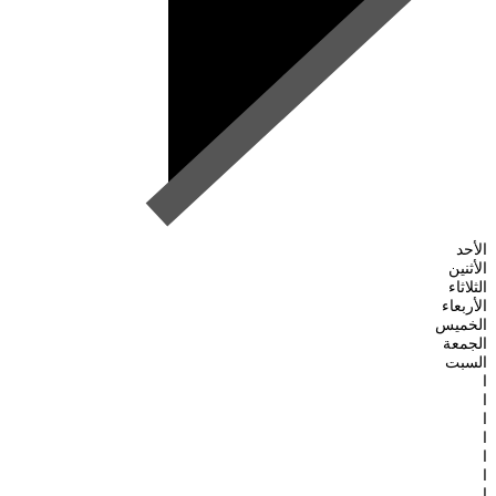
الأحد
الأثنين
الثلاثاء
الأربعاء
الخميس
الجمعة
السبت
ا
ا
ا
ا
ا
ا
ا