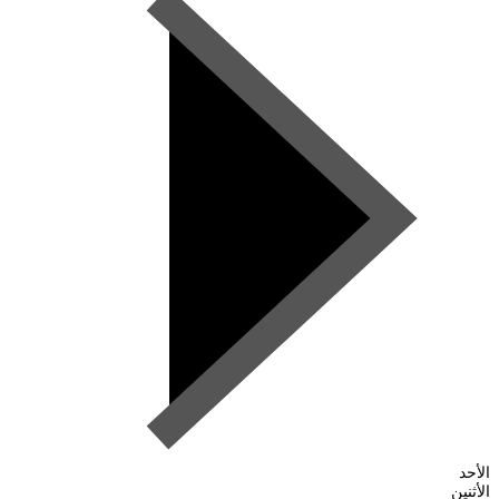
الأحد
الأثنين