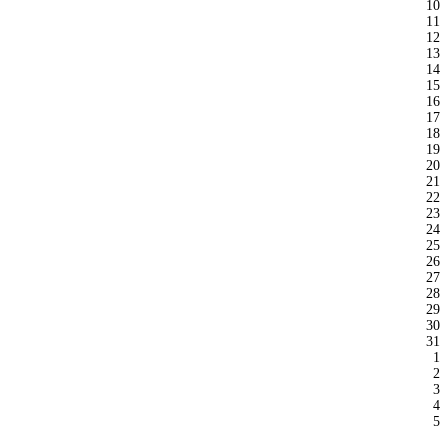
10
11
12
13
14
15
16
17
18
19
20
21
22
23
24
25
26
27
28
29
30
31
1
2
3
4
5