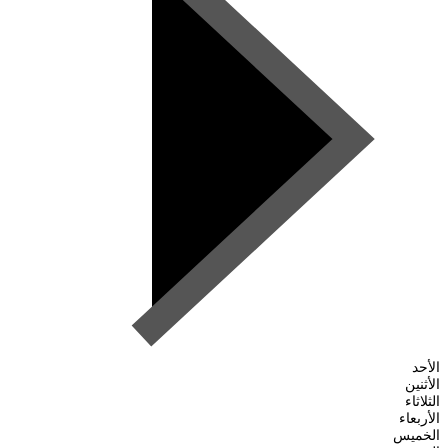
الأحد
الأثنين
الثلاثاء
الأربعاء
الخميس