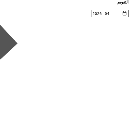
التقويم