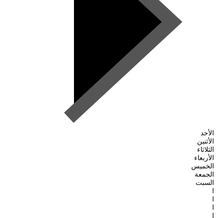
الأحد
الأثنين
الثلاثاء
الأربعاء
الخميس
الجمعة
السبت
ا
ا
ا
ا