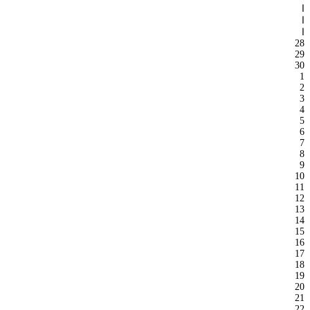
ا
ا
ا
28
29
30
1
2
3
4
5
6
7
8
9
10
11
12
13
14
15
16
17
18
19
20
21
22