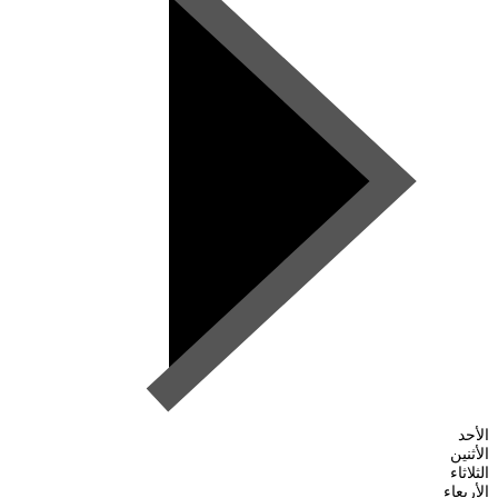
الأحد
الأثنين
الثلاثاء
الأربعاء