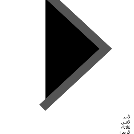
الأحد
الأثنين
الثلاثاء
الأربعاء