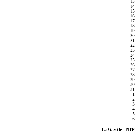
13
14
15
16
17
18
19
20
21
22
23
24
25
26
27
28
29
30
31
1
2
3
4
5
6
La Gazette FNTP