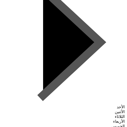
الأحد
الأثنين
الثلاثاء
الأربعاء
الخميس