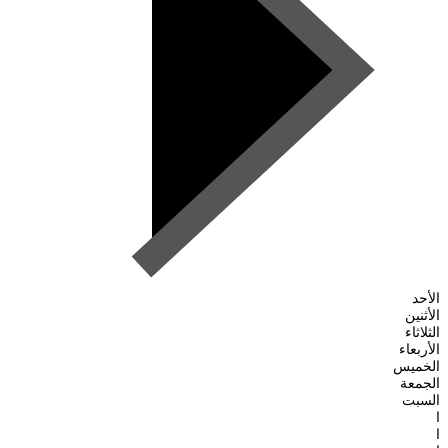
الأحد
الأثنين
الثلاثاء
الأربعاء
الخميس
الجمعة
السبت
ا
ا