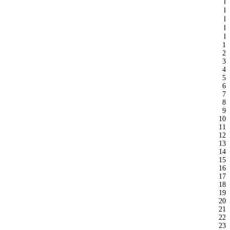
ا
ا
ا
ا
ا
1
2
3
4
5
6
7
8
9
10
11
12
13
14
15
16
17
18
19
20
21
22
23