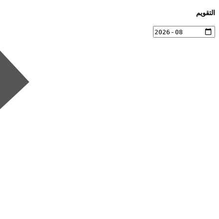
التقويم