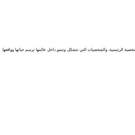
شخصية الرئيسية. والشخصيات التي تتشكل وتنمو داخل عالمها ترسم حياتها وواقعها