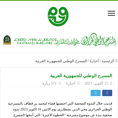
الرئيسية
/
أخبارنا
/
المسرح الوطني للجمهورية العربية
المسرح الوطني للجمهورية العربية
25 أكتوبر، 2023
أخبارنا
571 زيارة
قدمت خلال الندوة الصحفية التي احتضنها فضاء امحمد بن قطاف بالمسرحية
الوطني الجزائري محي الدين بشطارزي يوم الاثنين 16 اكتوبر 2023 ندوة
صحفية نبذة عن موضوع مسرحية “الخطوة الأخيرة” التي أنتجها المسرح