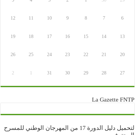
12
11
10
9
8
7
6
19
18
17
16
15
14
13
26
25
24
23
22
21
20
2
1
31
30
29
28
27
La Gazette FNTP
لتحميل دليل الدورة 17 من المهرجان الوطني للمسرح