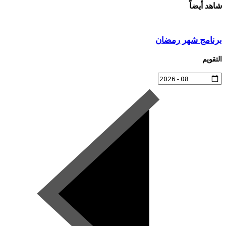
شاهد أيضاً
برنامج شهر رمضان
التقويم