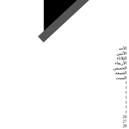
الأحد
الأثنين
الثلاثاء
الأربعاء
الخميس
الجمعة
السبت
ا
ا
ا
ا
ا
ا
ا
26
27
28