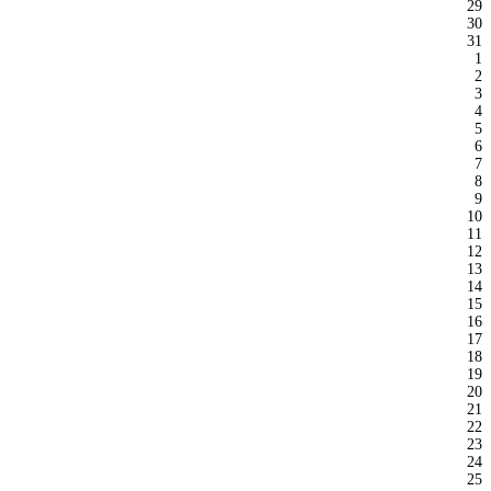
29
30
31
1
2
3
4
5
6
7
8
9
10
11
12
13
14
15
16
17
18
19
20
21
22
23
24
25