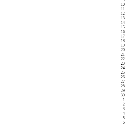
10
11
12
13
14
15
16
17
18
19
20
21
22
23
24
25
26
27
28
29
30
1
2
3
4
5
6