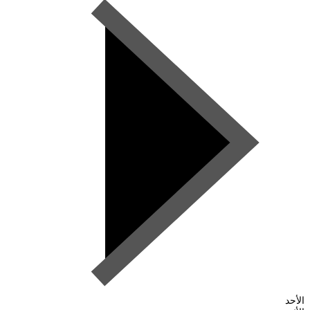
الأحد