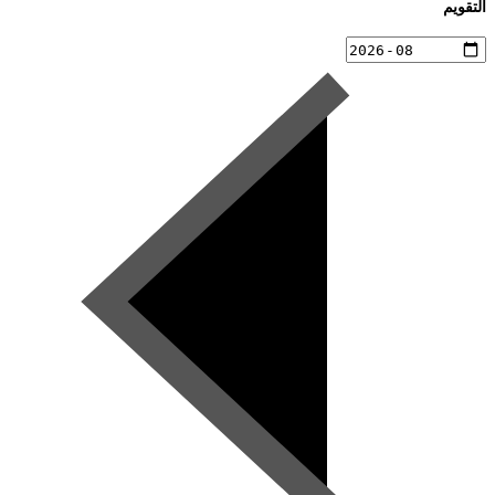
التقويم