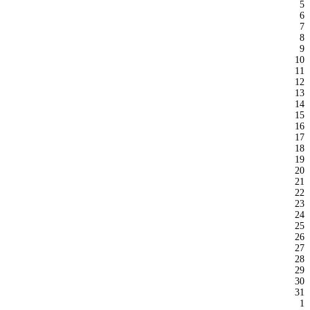
5
6
7
8
9
10
11
12
13
14
15
16
17
18
19
20
21
22
23
24
25
26
27
28
29
30
31
1