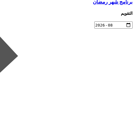
برنامج شهر رمضان
التقويم