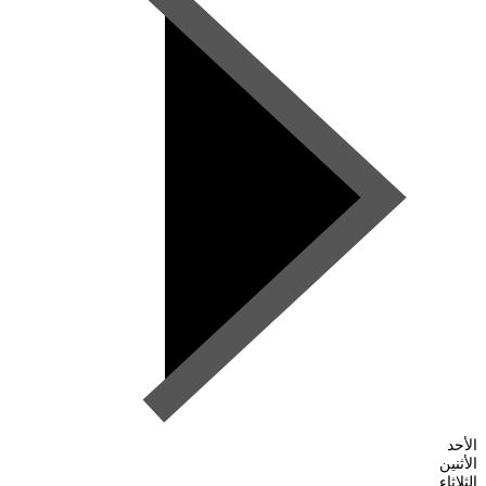
الأحد
الأثنين
الثلاثاء