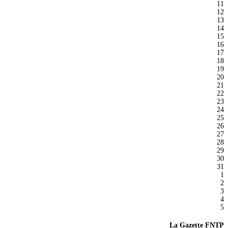
11
12
13
14
15
16
17
18
19
20
21
22
23
24
25
26
27
28
29
30
31
1
2
3
4
5
La Gazette FNTP