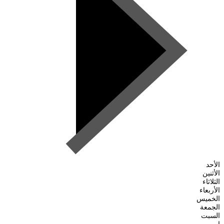
الأحد
الأثنين
الثلاثاء
الأربعاء
الخميس
الجمعة
السبت