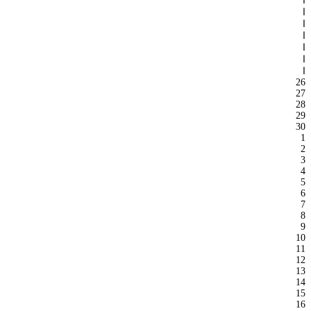
ا
ا
ا
ا
ا
ا
ا
26
27
28
29
30
1
2
3
4
5
6
7
8
9
10
11
12
13
14
15
16