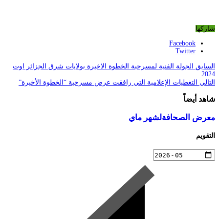
شاركها
Facebook
Twitter
السابق
الجولة الفنية لمسرحبة الخطوة الاخيرة بولايات شرق الجزائر اوت
2024
التالي
التغطيات الإعلامية التي رافقت عرض مسرحية “الخطوة الأخيرة”
شاهد أيضاً
معرض الصحافةلشهر ماي
التقويم