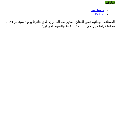
شاركها
Facebook
Twitter
الصحافة الوطنية تنعي الفنان القدير طه العامري الذي غادرنا يوم 3 سبتمبر 2024
مخلفا فراغا كبيرا في الساحة الثقافة والفنية الجزائرية