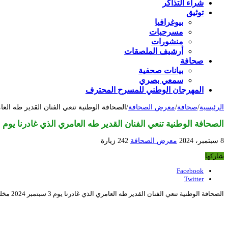
شراء التذاكر
توثيق
بيوغرافيا
مسرحيات
منشورات
أرشيف الملصقات
صحافة
بيانات صحفية
سمعي بصري
المهرجان الوطني للمسرح المحترف
الرئيسية
/
صحافة
/
معرض الصحافة
/
الصحافة الوطنية تنعي الفنان القدير طه العامري الذي غادرنا يوم 3 سبتمبر 2024 مخلفا فراغا 
الصحافة الوطنية تنعي الفنان القدير طه العامري الذي غادرنا يوم 3 سبتمبر 2024 مخلفا فراغا كبيرا في الساحة الثقافة والفنية الجزائرية
8 سبتمبر، 2024
معرض الصحافة
242 زيارة
شاركها
Facebook
Twitter
الصحافة الوطنية تنعي الفنان القدير طه العامري الذي غادرنا يوم 3 سبتمبر 2024 مخلفا فراغا كبيرا في الساحة الثقافة والفنية الجزائرية