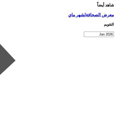
شاهد أيضاً
معرض الصحافةلشهر ماي
التقويم