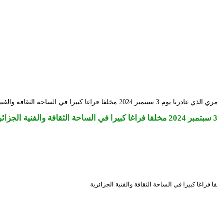
كبيرا في الساحة الثقافة والفنية الجزائرية