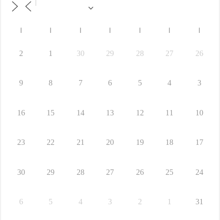
ا
ا
ا
ا
ا
ا
ا
2
1
30
29
28
27
26
9
8
7
6
5
4
3
16
15
14
13
12
11
10
23
22
21
20
19
18
17
30
29
28
27
26
25
24
6
5
4
3
2
1
31