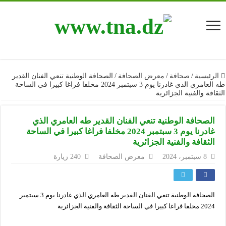
الرئيسية
/
صحافة
/
معرض الصحافة
/
الصحافة الوطنية تنعي الفنان القدير
طه العامري الذي غادرنا يوم 3 سبتمبر 2024 مخلفا فراغا كبيرا في الساحة
الثقافة والفنية الجزائرية
الصحافة الوطنية تنعي الفنان القدير طه العامري الذي
غادرنا يوم 3 سبتمبر 2024 مخلفا فراغا كبيرا في الساحة
الثقافة والفنية الجزائرية
8 سبتمبر، 2024
معرض الصحافة
240 زيارة
الصحافة الوطنية تنعي الفنان القدير طه العامري الذي غادرنا يوم 3 سبتمبر
2024 مخلفا فراغا كبيرا في الساحة الثقافة والفنية الجزائرية