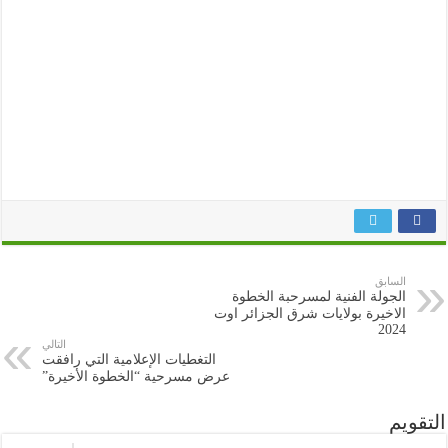
السابق
الجولة الفنية لمسرحبة الخطوة
الاخيرة بولايات شرق الجزائر اوت
2024
التالي
التغطيات الإعلامية التي رافقت
عرض مسرحية “الخطوة الأخيرة”
التقويم