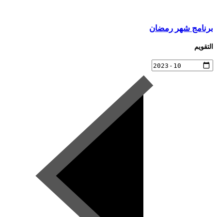
برنامج شهر رمضان
التقويم