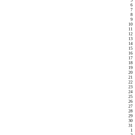
5
6
7
8
9
10
11
12
13
14
15
16
17
18
19
20
21
22
23
24
25
26
27
28
29
30
31
1