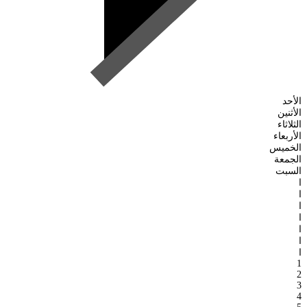
الأحد
الأثنين
الثلاثاء
الأربعاء
الخميس
الجمعة
السبت
ا
ا
ا
ا
ا
ا
ا
1
2
3
4