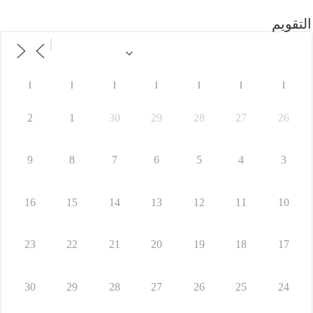
التقويم
ا
ا
ا
ا
ا
ا
ا
2
1
30
29
28
27
26
9
8
7
6
5
4
3
16
15
14
13
12
11
10
23
22
21
20
19
18
17
30
29
28
27
26
25
24