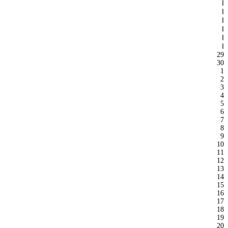
ا
ا
ا
ا
ا
ا
29
30
1
2
3
4
5
6
7
8
9
10
11
12
13
14
15
16
17
18
19
20