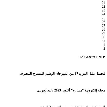
21
22
23
24
25
26
27
28
29
30
31
1
2
La Gazette FNTP
لتحميل دليل الدورة 17 من المهرجان الوطني للمسرح المحترف
مجلة إلكترونية “مسارح” أكتوبر 2023 /عدد تجريبي