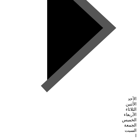
الأحد
الأثنين
الثلاثاء
الأربعاء
الخميس
الجمعة
السبت
ا