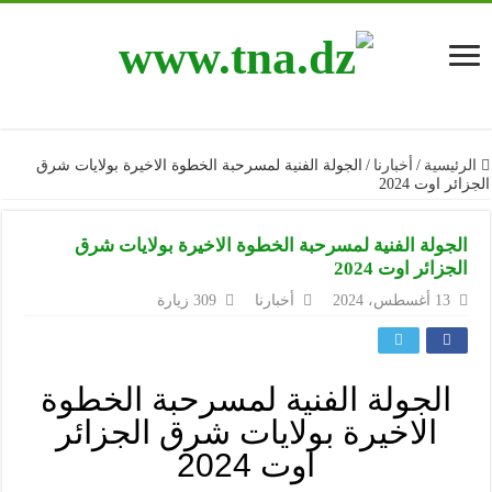
الرئيسية
/
أخبارنا
/
الجولة الفنية لمسرحبة الخطوة الاخيرة بولايات شرق
الجزائر اوت 2024
الجولة الفنية لمسرحبة الخطوة الاخيرة بولايات شرق
الجزائر اوت 2024
13 أغسطس، 2024
أخبارنا
309 زيارة
الجولة الفنية لمسرحبة الخطوة
الاخيرة بولايات شرق الجزائر
اوت 2024