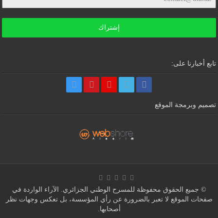
إشتراك
تابع أخبارنا على:
تصميم وبرمجة الموقع
© جميع الحقوق محفوظة للمسرح الوطني الجزائري. الآراء الواردة في
صفحات الموقع لا تعبر بالضرورة عن رأي المؤسسة، بل تعكس وجهات نظر
أصحابها.