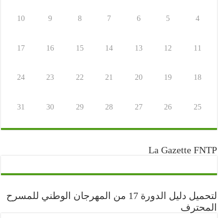
10
9
8
7
6
5
4
17
16
15
14
13
12
11
24
23
22
21
20
19
18
31
30
29
28
27
26
25
La Gazette FNTP
لتحميل دليل الدورة 17 من المهرجان الوطني للمسرح
المحترف