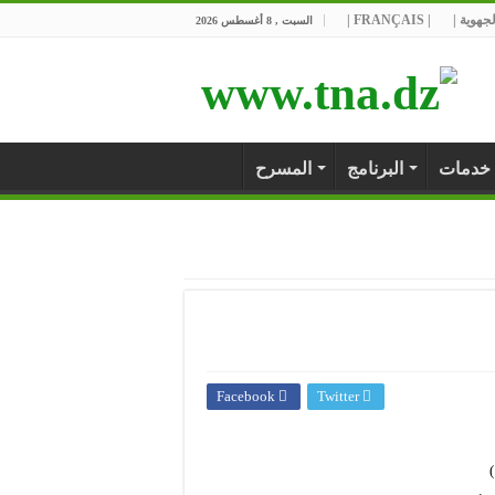
جهوية |
| FRANÇAIS |
السبت , 8 أغسطس 2026
خدمات
البرنامج
المسرح
Facebook
Twitter