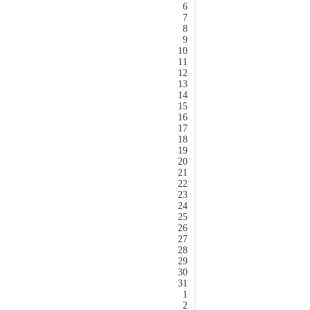
6
7
8
9
10
11
12
13
14
15
16
17
18
19
20
21
22
23
24
25
26
27
28
29
30
31
1
2