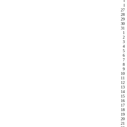
ا
ا
27
28
29
30
31
1
2
3
4
5
6
7
8
9
10
11
12
13
14
15
16
17
18
19
20
21