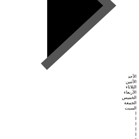
الأحد
الأثنين
الثلاثاء
الأربعاء
الخميس
الجمعة
السبت
ا
ا
ا
ا
ا