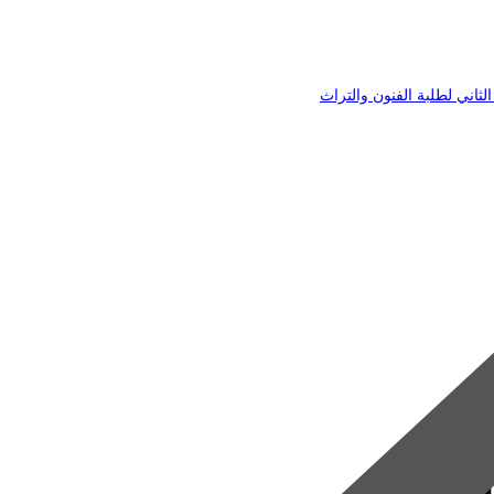
اني لطلبة الفنون والتراث