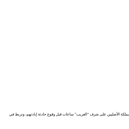
مملكة الأصليين على شرف “الغريب” ساعات قبل وقوع حادثة إبادتهم، وتربط في