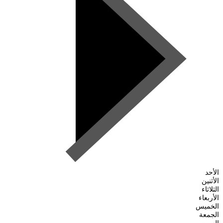
الأحد
الأثنين
الثلاثاء
الأربعاء
الخميس
الجمعة