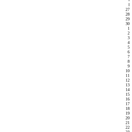
ا
27
28
29
30
1
2
3
4
5
6
7
8
9
10
11
12
13
14
15
16
17
18
19
20
21
22