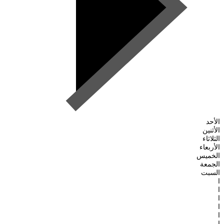
الأحد
الأثنين
الثلاثاء
الأربعاء
الخميس
الجمعة
السبت
ا
ا
ا
ا
ا
ا