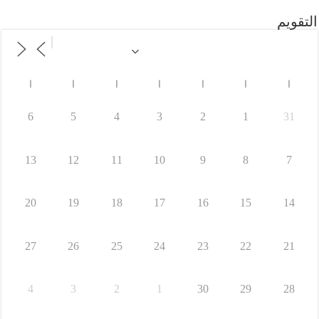
التقويم
ا
ا
ا
ا
ا
ا
ا
6
5
4
3
2
1
31
13
12
11
10
9
8
7
20
19
18
17
16
15
14
27
26
25
24
23
22
21
4
3
2
1
30
29
28