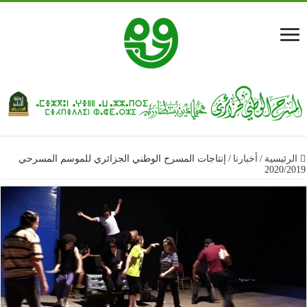
الرئيسية
/
أخبارنا
/
إنتاجات المسرح الوطني الجزائري للموسم المسرحي
2020/2019